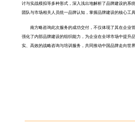
讨与实战模拟等多种形式，深入浅出地解析了品牌建设的系
团队与市场相关人员统一品牌认知，掌握品牌建设的核心工
南方略咨询此次服务的成功交付，不仅体现了其在企业
强化了内部品牌建设的组织能力，为企业在全球市场中提升品
实、高效的战略咨询与培训服务，共同推动中国品牌走向世