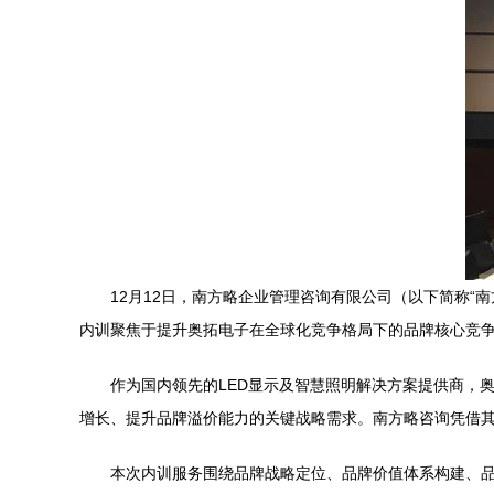
12月12日，南方略企业管理咨询有限公司（以下简称“
内训聚焦于提升奥拓电子在全球化竞争格局下的品牌核心竞
作为国内领先的LED显示及智慧照明解决方案提供商，
增长、提升品牌溢价能力的关键战略需求。南方略咨询凭借
本次内训服务围绕品牌战略定位、品牌价值体系构建、