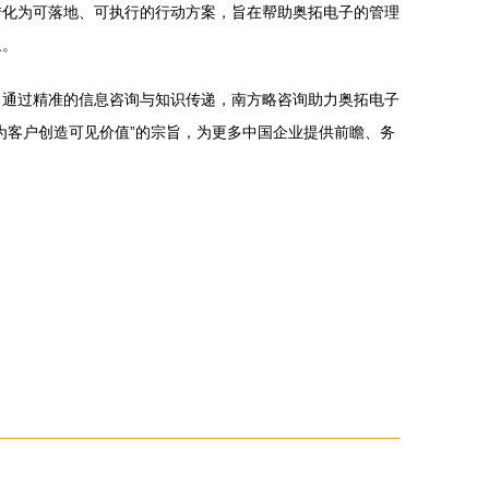
转化为可落地、可执行的行动方案，旨在帮助奥拓电子的管理
象。
。通过精准的信息咨询与知识传递，南方略咨询助力奥拓电子
为客户创造可见价值”的宗旨，为更多中国企业提供前瞻、务