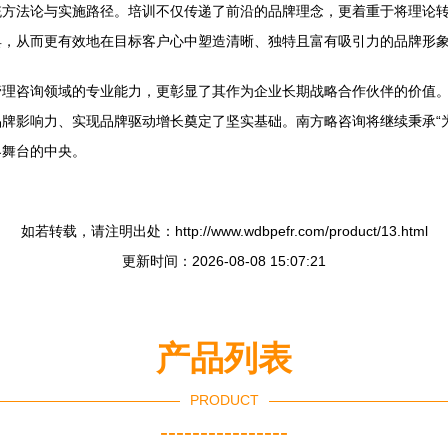
统方法论与实施路径。培训不仅传递了前沿的品牌理念，更着重于将理论
具，从而更有效地在目标客户心中塑造清晰、独特且富有吸引力的品牌形
管理咨询领域的专业能力，更彰显了其作为企业长期战略合作伙伴的价值
牌影响力、实现品牌驱动增长奠定了坚实基础。南方略咨询将继续秉承“
界舞台的中央。
如若转载，请注明出处：http://www.wdbpefr.com/product/13.html
更新时间：2026-08-08 15:07:21
产品列表
PRODUCT
----------------