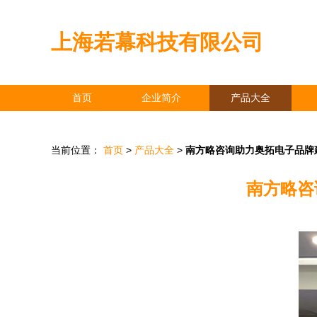
上海若幕科技有限公司
首页
企业简介
产品大全
当前位置：
首页
>
产品大全
>
南方略咨询助力奥拓电子品牌
南方略咨