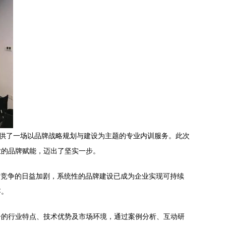
）提供了一场以品牌战略规划与建设为主题的专业内训服务。此次
业的品牌赋能，迈出了坚实一步。
场竞争的日益加剧，系统性的品牌建设已成为企业实现可持续
容。
子的行业特点、技术优势及市场环境，通过案例分析、互动研