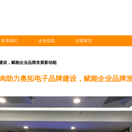
联系我们
企业信息
访客留言
建设，赋能企业品牌发展新动能
询助力奥拓电子品牌建设，赋能企业品牌