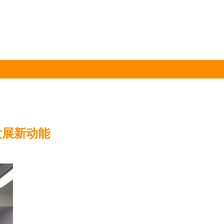
发展新动能